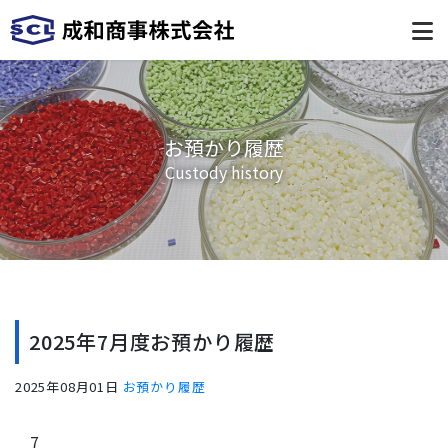
お預かり履歴
Custody history
2025年7月度お預かり履歴
2025年08月01日
お預かり履歴
7