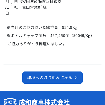
月
明治安田生命保険四日市支
：
31
社 富田営業所 様
日
※当月のご協力頂いた総重量 914.9Kg
※ボトルキャップ個数 457,450個（500個/Kg）
ご協力ありがとう御座いました。
環境への取り組みに戻る